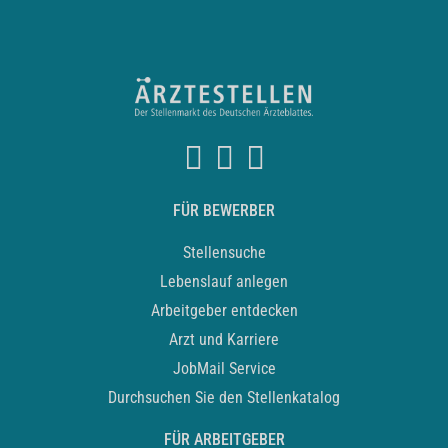
FÜR BEWERBER
Stellensuche
Lebenslauf anlegen
Arbeitgeber entdecken
Arzt und Karriere
JobMail Service
Durchsuchen Sie den Stellenkatalog
FÜR ARBEITGEBER