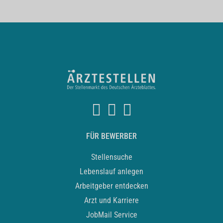
FÜR BEWERBER
Stellensuche
Lebenslauf anlegen
Arbeitgeber entdecken
Arzt und Karriere
JobMail Service