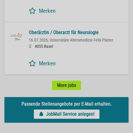
Merken
Oberärztin / Oberarzt für Neurologie
16.07.2026,
Universitäre Altersmedizin Felix Platter
4055 Basel
Merken
More jobs
Passende Stellenangebote per E-Mail erhalten.
JobMail Service anlegen!