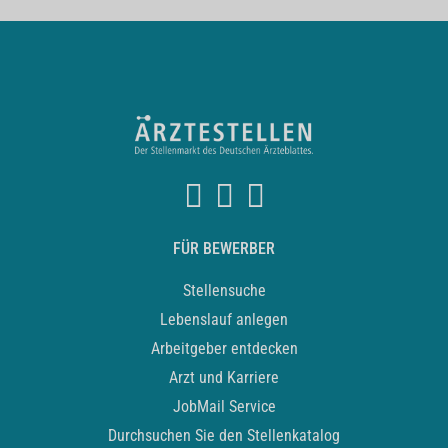
FÜR BEWERBER
Stellensuche
Lebenslauf anlegen
Arbeitgeber entdecken
Arzt und Karriere
JobMail Service
Durchsuchen Sie den Stellenkatalog