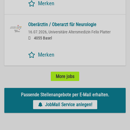
Merken
Oberärztin / Oberarzt für Neurologie
16.07.2026,
Universitäre Altersmedizin Felix Platter
4055 Basel
Merken
More jobs
Passende Stellenangebote per E-Mail erhalten.
JobMail Service anlegen!