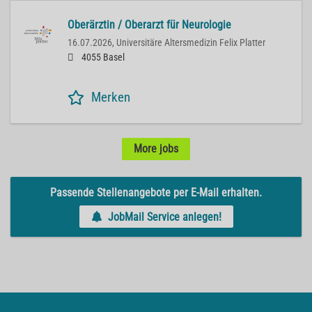
Oberärztin / Oberarzt für Neurologie
16.07.2026,
Universitäre Altersmedizin Felix Platter
4055 Basel
Merken
More jobs
Passende Stellenangebote per E-Mail erhalten.
JobMail Service anlegen!