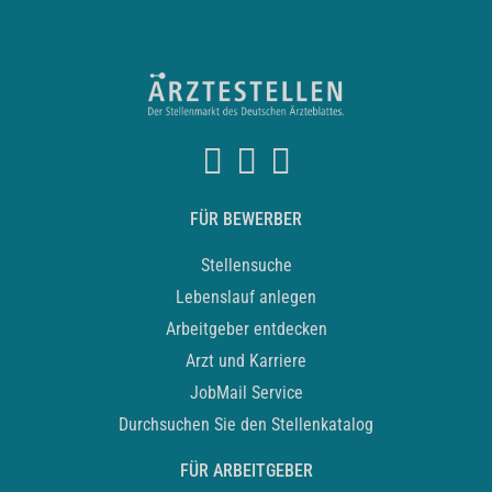
FÜR BEWERBER
Stellensuche
Lebenslauf anlegen
Arbeitgeber entdecken
Arzt und Karriere
JobMail Service
Durchsuchen Sie den Stellenkatalog
FÜR ARBEITGEBER