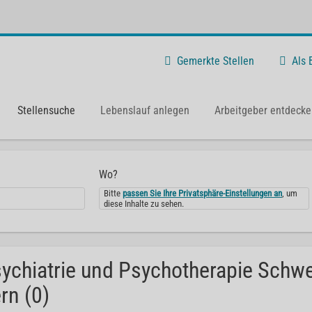
Gemerkte Stellen
Als
Stellensuche
Lebenslauf anlegen
Arbeitgeber entdecke
Wo?
Bitte
passen Sie Ihre Privatsphäre-Einstellungen an
, um
diese Inhalte zu sehen.
ychiatrie und Psychotherapie Schwe
rn (0)