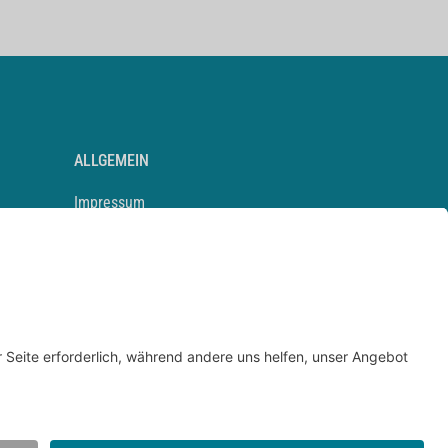
ALLGEMEIN
Impressum
Kontakt
Datenschutz
Newsletter
AGB