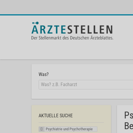
Was?
Ps
AKTUELLE SUCHE
Be
Psychiatrie und Psychotherapie