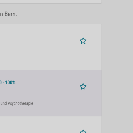
n Bern.
0 - 100%
rie und Psychotherapie