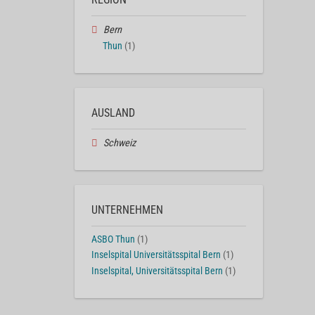
Bern
Thun
(1)
AUSLAND
Schweiz
UNTERNEHMEN
ASBO Thun
(1)
Inselspital Universitätsspital Bern
(1)
Inselspital, Universitätsspital Bern
(1)