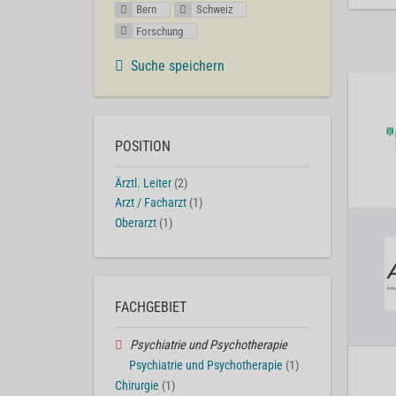
Bern
Schweiz
Forschung
Suche speichern
POSITION
Ärztl. Leiter
(2)
Arzt / Facharzt
(1)
Oberarzt
(1)
FACHGEBIET
Psychiatrie und Psychotherapie
Psychiatrie und Psychotherapie
(1)
Chirurgie
(1)