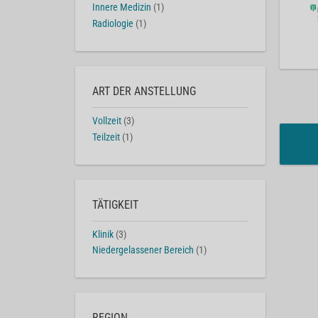
Innere Medizin
(1)
Radiologie
(1)
ART DER ANSTELLUNG
Vollzeit
(3)
Teilzeit
(1)
TÄTIGKEIT
Klinik
(3)
Niedergelassener Bereich
(1)
REGION