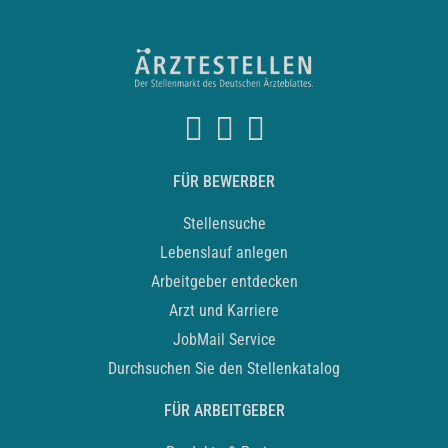
FÜR BEWERBER
Stellensuche
Lebenslauf anlegen
Arbeitgeber entdecken
Arzt und Karriere
JobMail Service
Durchsuchen Sie den Stellenkatalog
FÜR ARBEITGEBER