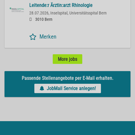
Leitende:r Ärztin:arzt Rhinologie
28.07.2026,
Inselspital, Universitätsspital Bern
3010 Bern
Merken
More jobs
Passende Stellenangebote per E-Mail erhalten.
JobMail Service anlegen!