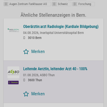
Augen Zentrum Fankhauser AG
Schweiz
Forschung
Ähnliche Stellenanzeigen in Bern.
Oberärztin:arzt Radiologie (Kardiale Bildgebung)
04.08.2026,
Inselspital Universitätsspital Bern
3010 Bern
Merken
Leitende Aerztin, leitender Arzt 40 - 100%
01.08.2026,
ASBO Thun
3600 Thun
Premium
Merken