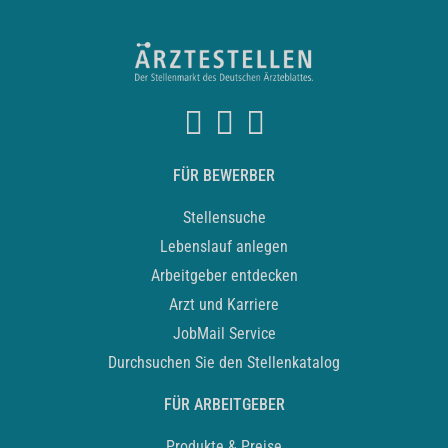
FÜR BEWERBER
Stellensuche
Lebenslauf anlegen
Arbeitgeber entdecken
Arzt und Karriere
JobMail Service
Durchsuchen Sie den Stellenkatalog
FÜR ARBEITGEBER
Produkte & Preise