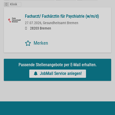
Klinik
Facharzt/ Fachärztin für Psychiatrie (w/m/d)
27.07.2026,
Gesundheitsamt Bremen
28203 Bremen
Merken
Passende Stellenangebote per E-Mail erhalten.
JobMail Service anlegen!