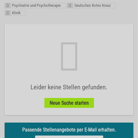
Psychiatrie und Psychotherapie
Deutsches Rotes Kreuz
Klinik
Leider keine Stellen gefunden.
Neue Suche starten
Passende Stellenangebote per E-Mail erhalten.