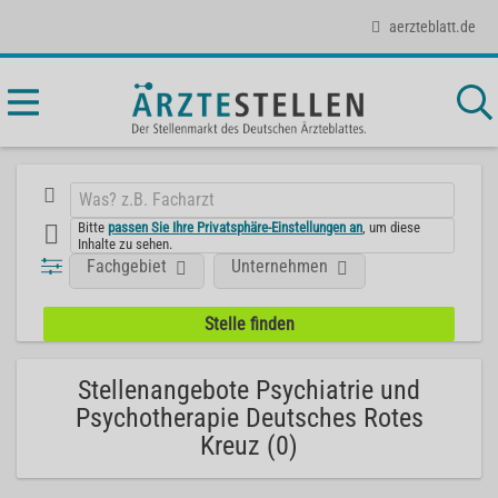
aerzteblatt.de
Bitte
passen Sie Ihre Privatsphäre-Einstellungen an
, um diese
Inhalte zu sehen.
Fachgebiet
Unternehmen
Stellenangebote Psychiatrie und
Psychotherapie Deutsches Rotes
Kreuz (0)