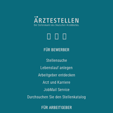
FÜR BEWERBER
Stellensuche
Lebenslauf anlegen
Arbeitgeber entdecken
Arzt und Karriere
JobMail Service
Durchsuchen Sie den Stellenkatalog
FÜR ARBEITGEBER