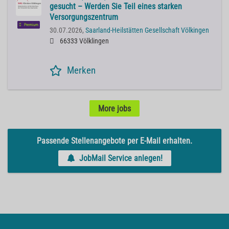
gesucht – Werden Sie Teil eines starken
Versorgungszentrum
Premium
30.07.2026,
Saarland-Heilstätten Gesellschaft Völkingen
66333 Völklingen
Merken
More jobs
Passende Stellenangebote per E-Mail erhalten.
JobMail Service anlegen!