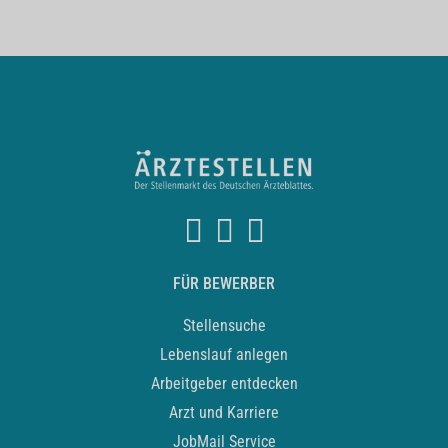
FÜR BEWERBER
Stellensuche
Lebenslauf anlegen
Arbeitgeber entdecken
Arzt und Karriere
JobMail Service