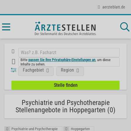
aerzteblatt.de
Bitte
passen Sie Ihre Privatsphäre-Einstellungen an
, um diese
Inhalte zu sehen.
Fachgebiet
Region
Psychiatrie und Psychotherapie
Stellenangebote in Hoppegarten (0)
Psychiatrie und Psychotherapie
Hoppegarten