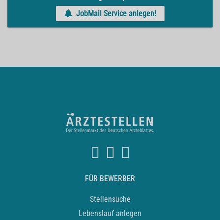
JobMail Service anlegen!
FÜR BEWERBER
Stellensuche
Lebenslauf anlegen