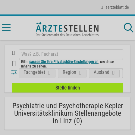
aerzteblatt.de
Bitte
passen Sie Ihre Privatsphäre-Einstellungen an
, um diese
Inhalte zu sehen.
Fachgebiet
Region
Ausland
Unt
Psychiatrie und Psychotherapie Kepler
Universitätsklinikum Stellenangebote
in Linz (0)