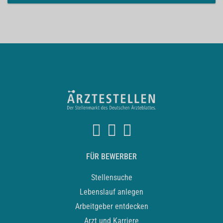
FÜR BEWERBER
Stellensuche
Lebenslauf anlegen
Arbeitgeber entdecken
Arzt und Karriere