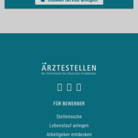
FÜR BEWERBER
Stellensuche
Lebenslauf anlegen
Arbeitgeber entdecken