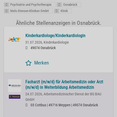
Psychiatrie und Psychotherapie
Osnabrück
Niels-Stensen-Kliniken GmbH
Klinik
Ähnliche Stellenanzeigen in Osnabrück.
Kinderkardiologe/Kinderkardiologin
31.07.2026,
Kinderkardiologie
49074 Osnabrück
Merken
Facharzt (m/w/d) für Arbeitsmedizin oder Arzt
(m/w/d) in Weiterbildung Arbeitsmedizin
24.07.2026,
Arbeitsmedizinischer Dienst der BG BAU
Premium
GmbH
03 Cottbus | 49716 Meppen | 49074 Osnabrück