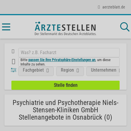
aerzteblatt.de
Bitte
passen Sie Ihre Privatsphäre-Einstellungen an
, um diese
Inhalte zu sehen.
Fachgebiet
Region
Unternehmen
Psychiatrie und Psychotherapie Niels-
Stensen-Kliniken GmbH
Stellenangebote in Osnabrück (0)