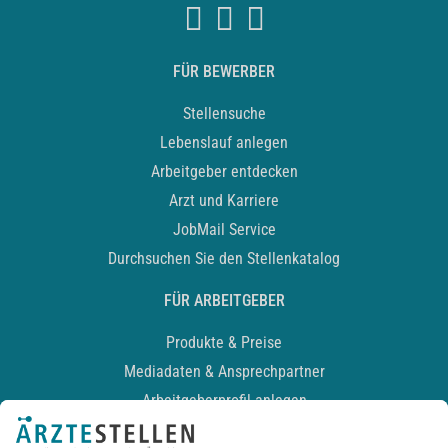
FÜR BEWERBER
Stellensuche
Lebenslauf anlegen
Arbeitgeber entdecken
Arzt und Karriere
JobMail Service
Durchsuchen Sie den Stellenkatalog
FÜR ARBEITGEBER
Produkte & Preise
Mediadaten & Ansprechpartner
Arbeitgeberprofil anlegen
Recruiting-Podcast