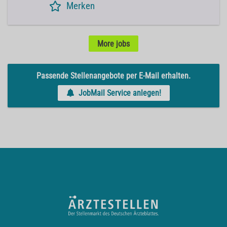
Merken
More jobs
Passende Stellenangebote per E-Mail erhalten.
JobMail Service anlegen!