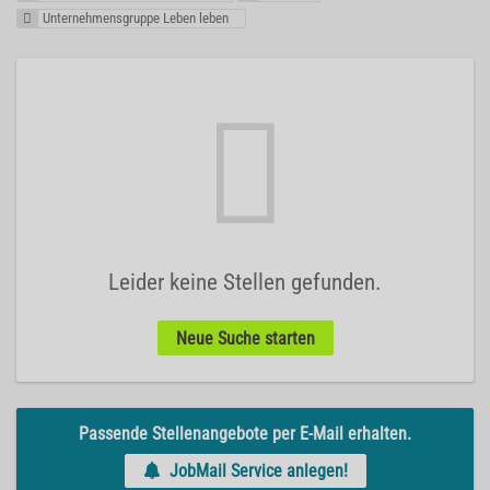
Unternehmensgruppe Leben leben
Leider keine Stellen gefunden.
Neue Suche starten
Passende Stellenangebote per E-Mail erhalten.
JobMail Service anlegen!