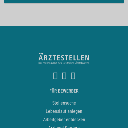
FÜR BEWERBER
Stellensuche
Lebenslauf anlegen
Arbeitgeber entdecken
Arzt und Karriere