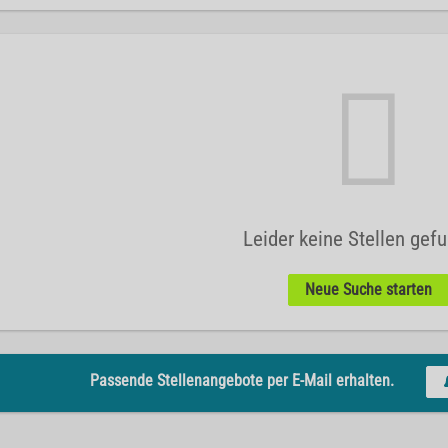
Leider keine Stellen gef
Neue Suche starten
Passende Stellenangebote per E-Mail erhalten.