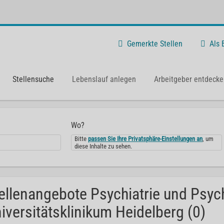
Gemerkte Stellen
Als
Stellensuche
Lebenslauf anlegen
Arbeitgeber entdecke
Wo?
Bitte
passen Sie Ihre Privatsphäre-Einstellungen an
, um
diese Inhalte zu sehen.
ellenangebote Psychiatrie und Psyc
iversitätsklinikum Heidelberg (0)