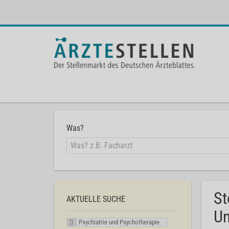
Was?
St
AKTUELLE SUCHE
Un
Psychiatrie und Psychotherapie