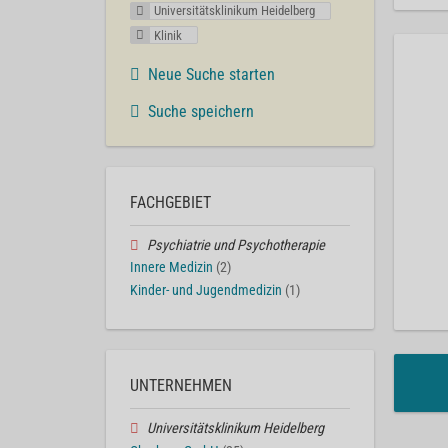
Universitätsklinikum Heidelberg
Klinik
Neue Suche starten
Suche speichern
FACHGEBIET
Psychiatrie und Psychotherapie
Innere Medizin
(2)
Kinder- und Jugendmedizin
(1)
UNTERNEHMEN
Universitätsklinikum Heidelberg