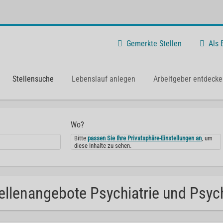
Gemerkte Stellen
Als
Stellensuche
Lebenslauf anlegen
Arbeitgeber entdecke
Wo?
Bitte
passen Sie Ihre Privatsphäre-Einstellungen an
, um
diese Inhalte zu sehen.
ellenangebote Psychiatrie und Psych