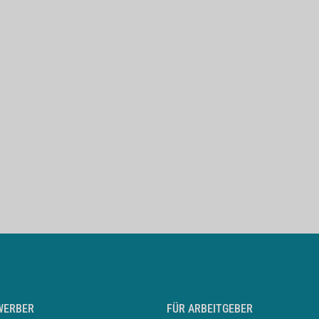
WERBER
FÜR ARBEITGEBER