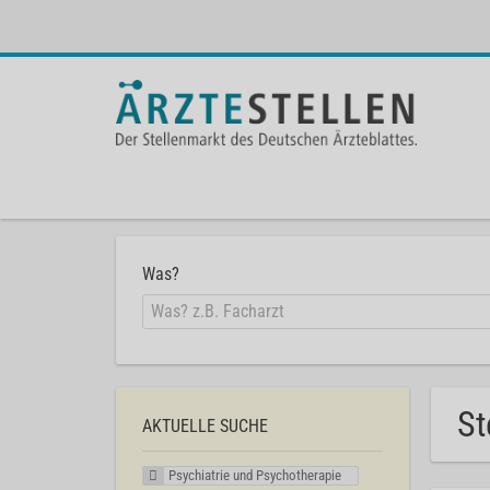
Was?
St
AKTUELLE SUCHE
Psychiatrie und Psychotherapie