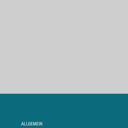
ALLGEMEIN