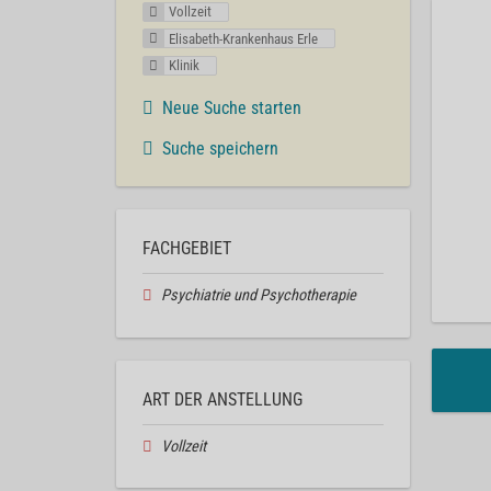
Vollzeit
Elisabeth-Krankenhaus Erle
Klinik
Neue Suche starten
Suche speichern
FACHGEBIET
Psychiatrie und Psychotherapie
ART DER ANSTELLUNG
Vollzeit