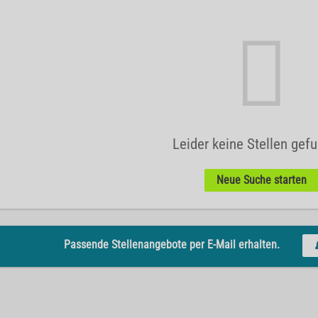
Leider keine Stellen gef
Neue Suche starten
Passende Stellenangebote per E-Mail erhalten.