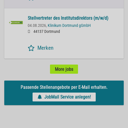
Stellvertreter des Institutsdirektors (m/w/d)
04.08.2026,
Klinikum Dortmund gGmbH
44137 Dortmund
Merken
More jobs
Passende Stellenangebote per E-Mail erhalten.
JobMail Service anlegen!