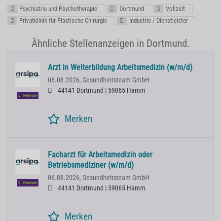
Psychiatrie und Psychotherapie
Dortmund
Vollzeit
Privatklinik für Plastische Chirurgie
Industrie / Dienstleister
Ähnliche Stellenanzeigen in Dortmund.
Arzt in Weiterbildung Arbeitsmedizin (w/m/d)
06.08.2026,
Gesundheitsteam GmbH
44141 Dortmund | 59065 Hamm
Premium
Merken
Facharzt für Arbeitsmedizin oder
Betriebsmediziner (w/m/d)
06.08.2026,
Gesundheitsteam GmbH
Premium
44141 Dortmund | 59065 Hamm
Merken