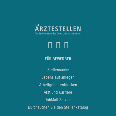
FÜR BEWERBER
Stellensuche
Lebenslauf anlegen
Arbeitgeber entdecken
Arzt und Karriere
JobMail Service
Durchsuchen Sie den Stellenkatalog