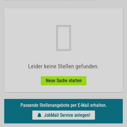
Leider keine Stellen gefunden.
Neue Suche starten
Passende Stellenangebote per E-Mail erhalten.
JobMail Service anlegen!