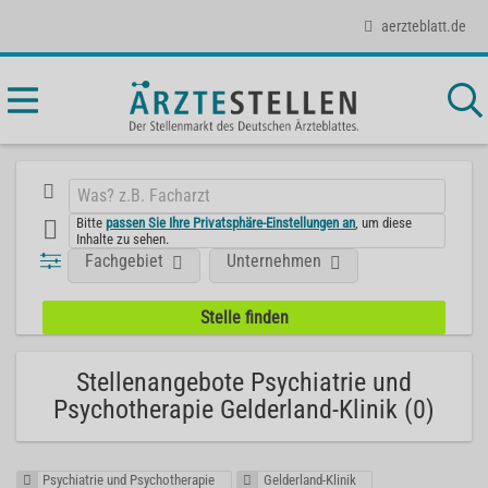
aerzteblatt.de
Bitte
passen Sie Ihre Privatsphäre-Einstellungen an
, um diese
Inhalte zu sehen.
Fachgebiet
Unternehmen
Stellenangebote Psychiatrie und
Psychotherapie Gelderland-Klinik (0)
Psychiatrie und Psychotherapie
Gelderland-Klinik