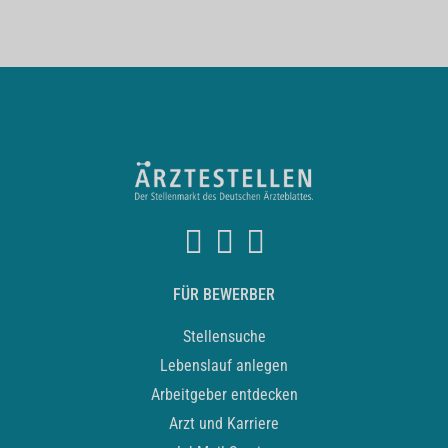
FÜR BEWERBER
Stellensuche
Lebenslauf anlegen
Arbeitgeber entdecken
Arzt und Karriere