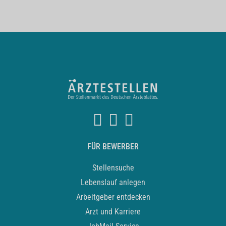
FÜR BEWERBER
Stellensuche
Lebenslauf anlegen
Arbeitgeber entdecken
Arzt und Karriere