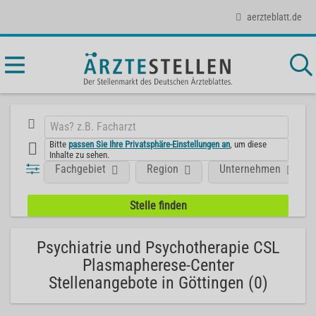
aerzteblatt.de
Bitte
passen Sie Ihre Privatsphäre-Einstellungen an
, um diese
Inhalte zu sehen.
Fachgebiet
Region
Unternehmen
Psychiatrie und Psychotherapie CSL
Plasmapherese-Center
Stellenangebote in Göttingen (0)