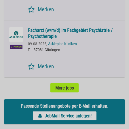
Merken
Facharzt (w/m/d) im Fachgebiet Psychiatrie /
Psychotherapie
09.08.2026,
Asklepios Kliniken
Premium
37081 Göttingen
Merken
More jobs
Passende Stellenangebote per E-Mail erhalten.
JobMail Service anlegen!