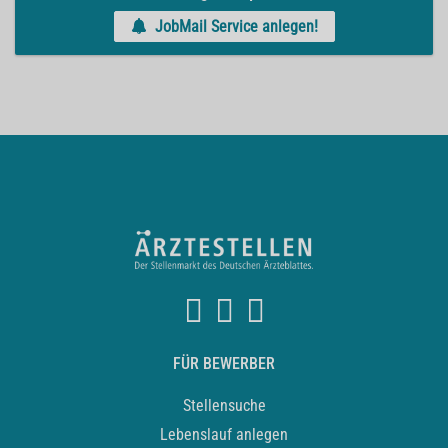
JobMail Service anlegen!
FÜR BEWERBER
Stellensuche
Lebenslauf anlegen