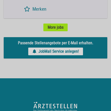
Merken
More jobs
Passende Stellenangebote per E-Mail erhalten.
JobMail Service anlegen!