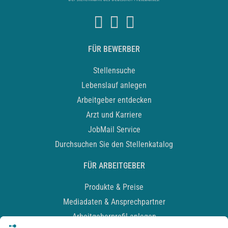
FÜR BEWERBER
Stellensuche
Lebenslauf anlegen
Arbeitgeber entdecken
Arzt und Karriere
JobMail Service
Durchsuchen Sie den Stellenkatalog
FÜR ARBEITGEBER
Produkte & Preise
Mediadaten & Ansprechpartner
Arbeitgeberprofil anlegen