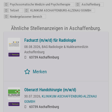
Psychosomatische Medizin und Psychotherapie
Aschaffenburg
Teilzeit
KLINIKUM ASCHAFFENBURG-ALZENAU GGMBH
Niedergelassener Bereich
Ähnliche Stellenanzeigen in Aschaffenburg.
Facharzt (m/w/d) für Radiologie
08.08.2026,
BAG Radiologie & Nuklearmedizin
Aschaffenburg
Premium
63739 Aschaffenburg
Merken
Oberarzt Handchirurgie (m/w/d)
30.07.2026,
KLINIKUM ASCHAFFENBURG-ALZENAU
GGMBH
Premium
63739 Aschaffenburg