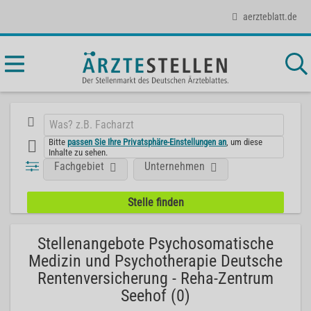
aerzteblatt.de
Bitte
passen Sie Ihre Privatsphäre-Einstellungen an
, um diese
Inhalte zu sehen.
Fachgebiet
Unternehmen
Stellenangebote Psychosomatische
Medizin und Psychotherapie Deutsche
Rentenversicherung - Reha-Zentrum
Seehof (0)