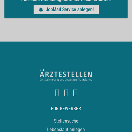
JobMail Service anlegen!
FÜR BEWERBER
Stellensuche
Lebenslauf anlegen