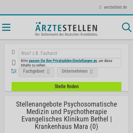
aerzteblatt.de
Bitte
passen Sie Ihre Privatsphäre-Einstellungen an
, um diese
Inhalte zu sehen.
Fachgebiet
Unternehmen
Stellenangebote Psychosomatische
Medizin und Psychotherapie
Evangelisches Klinikum Bethel |
Krankenhaus Mara (0)