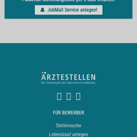
JobMail Service anlegen!
FÜR BEWERBER
Stellensuche
Lebenslauf anlegen