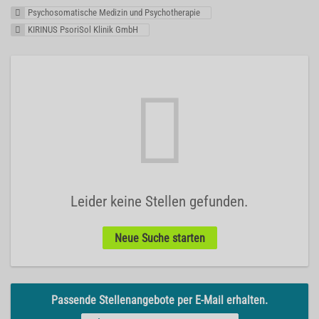
Psychosomatische Medizin und Psychotherapie
KIRINUS PsoriSol Klinik GmbH
Leider keine Stellen gefunden.
Neue Suche starten
Passende Stellenangebote per E-Mail erhalten.