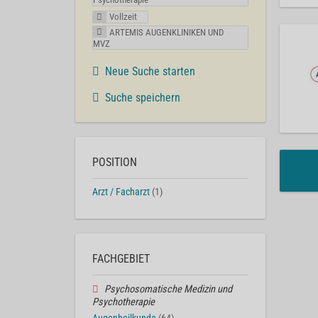
Vollzeit
ARTEMIS AUGENKLINIKEN UND
MVZ
Neue Suche starten
Suche speichern
POSITION
Arzt / Facharzt
(1)
FACHGEBIET
Psychosomatische Medizin und
Psychotherapie