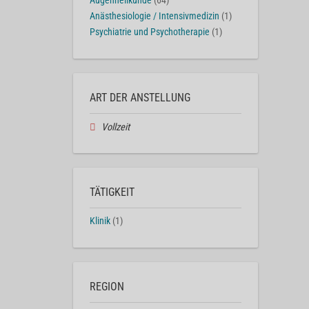
Augenheilkunde
(64)
Anästhesiologie / Intensivmedizin
(1)
Psychiatrie und Psychotherapie
(1)
ART DER ANSTELLUNG
Vollzeit
TÄTIGKEIT
Klinik
(1)
REGION