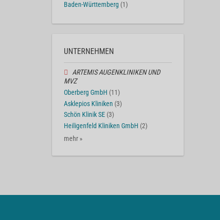
Baden-Württemberg
(1)
UNTERNEHMEN
ARTEMIS AUGENKLINIKEN UND
MVZ
Oberberg GmbH
(11)
Asklepios Kliniken
(3)
Schön Klinik SE
(3)
Heiligenfeld Kliniken GmbH
(2)
mehr »