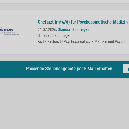
Chefarzt (m/w/d) für Psychosomatische Medizin
31.07.2026,
Standort Stühlingen
79780 Stühlingen
Arzt / Facharzt | Psychosomatische Medizin und Psychot
Passende Stellenangebote per E-Mail erhalten.