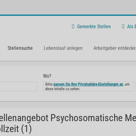
Gemerkte Stellen
Als
Stellensuche
Lebenslauf anlegen
Arbeitgeber entdecke
Wo?
Bitte
passen Sie Ihre Privatsphäre-Einstellungen an
, um
diese Inhalte zu sehen.
ellenangebot Psychosomatische Me
llzeit (1)