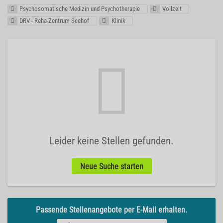
Psychosomatische Medizin und Psychotherapie
Vollzeit
DRV - Reha-Zentrum Seehof
Klinik
Leider keine Stellen gefunden.
Neue Suche starten
Passende Stellenangebote per E-Mail erhalten.