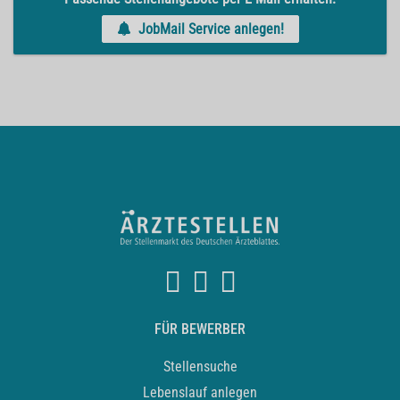
JobMail Service anlegen!
FÜR BEWERBER
Stellensuche
Lebenslauf anlegen