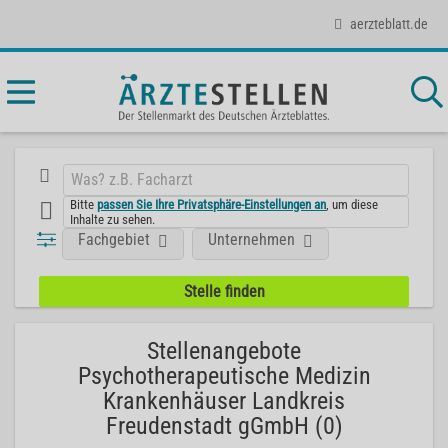
aerzteblatt.de
Bitte
passen Sie Ihre Privatsphäre-Einstellungen an
, um diese
Inhalte zu sehen.
Fachgebiet
Unternehmen
Stellenangebote
Psychotherapeutische Medizin
Krankenhäuser Landkreis
Freudenstadt gGmbH (0)