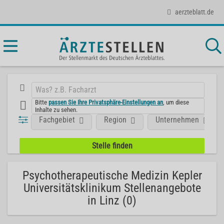
aerzteblatt.de
Bitte
passen Sie Ihre Privatsphäre-Einstellungen an
, um diese
Inhalte zu sehen.
Fachgebiet
Region
Unternehmen
Psychotherapeutische Medizin Kepler
Universitätsklinikum Stellenangebote
in Linz (0)