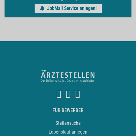
JobMail Service anlegen!
FÜR BEWERBER
Stellensuche
Lebenslauf anlegen