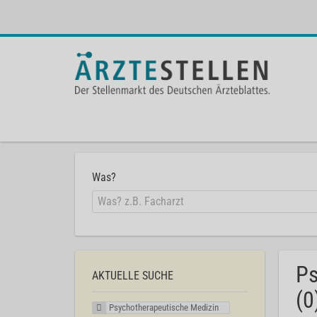
Was?
Ps
AKTUELLE SUCHE
(0
Psychotherapeutische Medizin