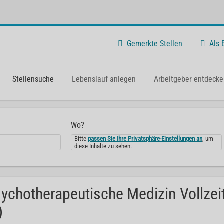
Gemerkte Stellen
Als
Stellensuche
Lebenslauf anlegen
Arbeitgeber entdecke
Wo?
Bitte
passen Sie Ihre Privatsphäre-Einstellungen an
, um
diese Inhalte zu sehen.
ychotherapeutische Medizin Vollzeit
)