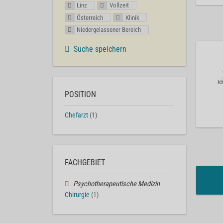
Linz
Vollzeit
Österreich
Klinik
Niedergelassener Bereich
Suche speichern
POSITION
Chefarzt
(1)
FACHGEBIET
Psychotherapeutische Medizin
Chirurgie
(1)