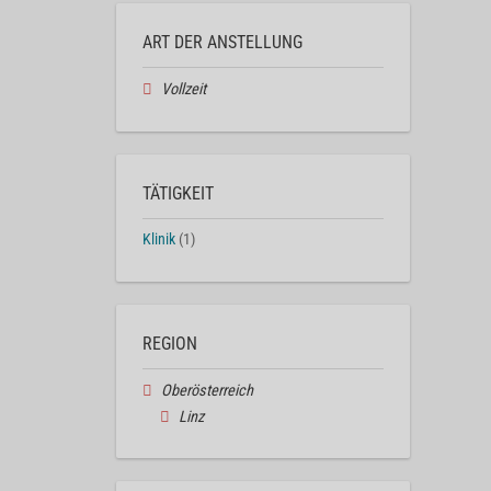
ART DER ANSTELLUNG
Vollzeit
TÄTIGKEIT
Klinik
(1)
REGION
Oberösterreich
Linz