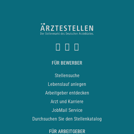
FÜR BEWERBER
Stellensuche
Lebenslauf anlegen
Arbeitgeber entdecken
Arzt und Karriere
JobMail Service
Durchsuchen Sie den Stellenkatalog
FÜR ARBEITGEBER