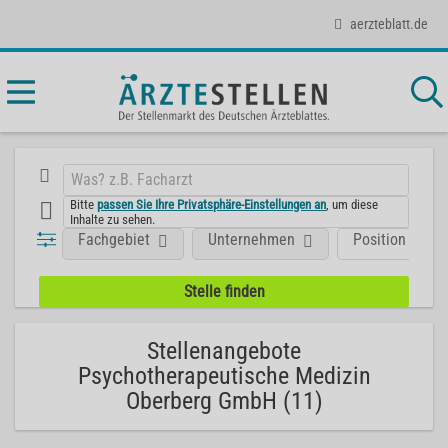
aerzteblatt.de
Bitte
passen Sie Ihre Privatsphäre-Einstellungen an
, um diese
Inhalte zu sehen.
Fachgebiet
Unternehmen
Position
Stellenangebote
Psychotherapeutische Medizin
Oberberg GmbH (11)