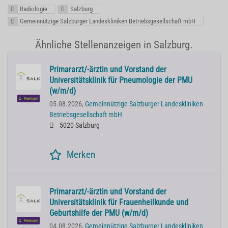
Radiologie
Salzburg
Gemeinnützige Salzburger Landeskliniken Betriebsgesellschaft mbH
Ähnliche Stellenanzeigen in Salzburg.
Primararzt/-ärztin und Vorstand der
Universitätsklinik für Pneumologie der PMU
(w/m/d)
Premium
05.08.2026,
Gemeinnützige Salzburger Landeskliniken
Betriebsgesellschaft mbH
5020 Salzburg
Merken
Primararzt/-ärztin und Vorstand der
Universitätsklinik für Frauenheilkunde und
Geburtshilfe der PMU (w/m/d)
Premium
04.08.2026,
Gemeinnützige Salzburger Landeskliniken