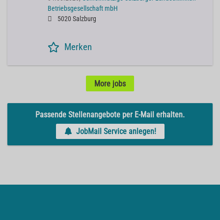
Betriebsgesellschaft mbH
5020 Salzburg
Merken
More jobs
Passende Stellenangebote per E-Mail erhalten.
JobMail Service anlegen!