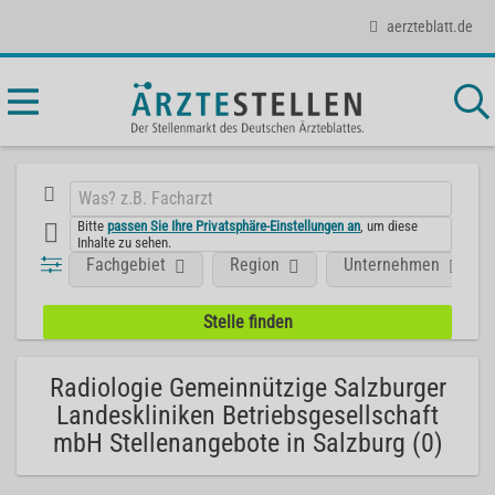
aerzteblatt.de
Bitte
passen Sie Ihre Privatsphäre-Einstellungen an
, um diese
Inhalte zu sehen.
Fachgebiet
Region
Unternehmen
Radiologie Gemeinnützige Salzburger
Landeskliniken Betriebsgesellschaft
mbH Stellenangebote in Salzburg (0)