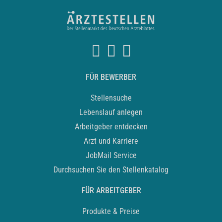
FÜR BEWERBER
Stellensuche
Lebenslauf anlegen
Arbeitgeber entdecken
Arzt und Karriere
JobMail Service
Durchsuchen Sie den Stellenkatalog
FÜR ARBEITGEBER
Produkte & Preise