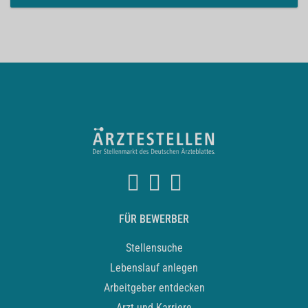
FÜR BEWERBER
Stellensuche
Lebenslauf anlegen
Arbeitgeber entdecken
Arzt und Karriere