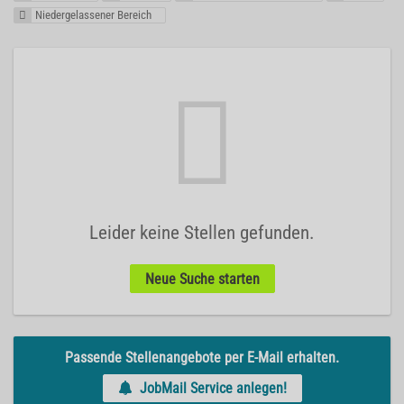
Niedergelassener Bereich
Leider keine Stellen gefunden.
Neue Suche starten
Passende Stellenangebote per E-Mail erhalten.
JobMail Service anlegen!