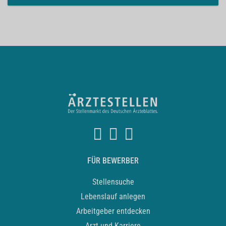
FÜR BEWERBER
Stellensuche
Lebenslauf anlegen
Arbeitgeber entdecken
Arzt und Karriere