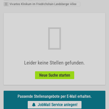
Vivantes Klinikum im Friedrichshain Landsberger Allee
Leider keine Stellen gefunden.
Neue Suche starten
Passende Stellenangebote per E-Mail erhalten.
JobMail Service anlegen!