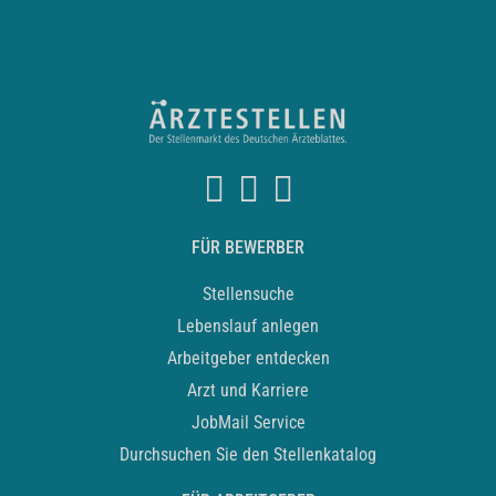
FÜR BEWERBER
Stellensuche
Lebenslauf anlegen
Arbeitgeber entdecken
Arzt und Karriere
JobMail Service
Durchsuchen Sie den Stellenkatalog