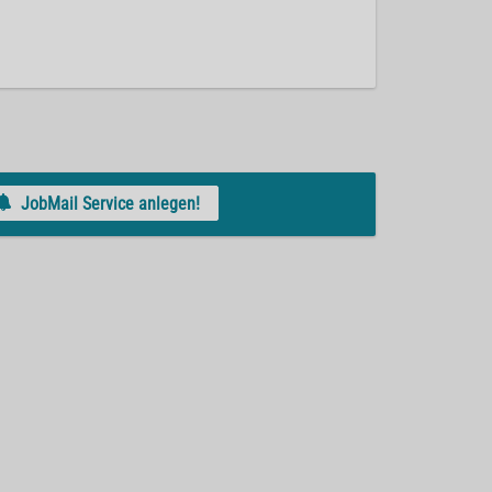
JobMail Service anlegen!