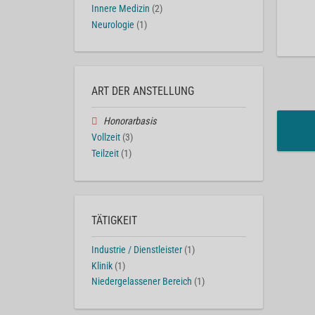
Innere Medizin
(2)
Neurologie
(1)
ART DER ANSTELLUNG
Honorarbasis
Vollzeit
(3)
Teilzeit
(1)
TÄTIGKEIT
Industrie / Dienstleister
(1)
Klinik
(1)
Niedergelassener Bereich
(1)