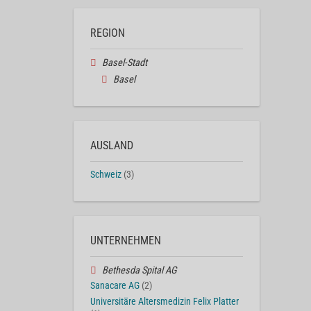
REGION
Basel-Stadt
Basel
AUSLAND
Schweiz
(3)
UNTERNEHMEN
Bethesda Spital AG
Sanacare AG
(2)
Universitäre Altersmedizin Felix Platter