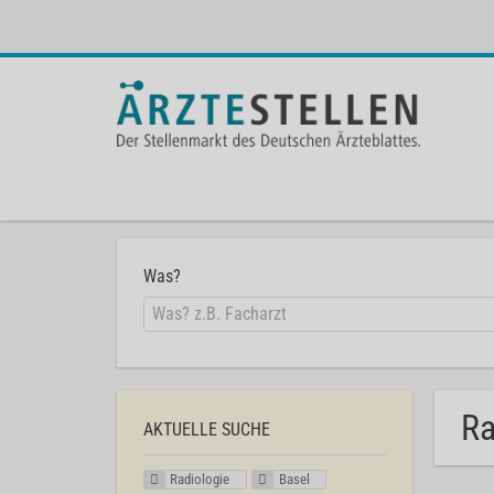
Was?
Ra
AKTUELLE SUCHE
Radiologie
Basel