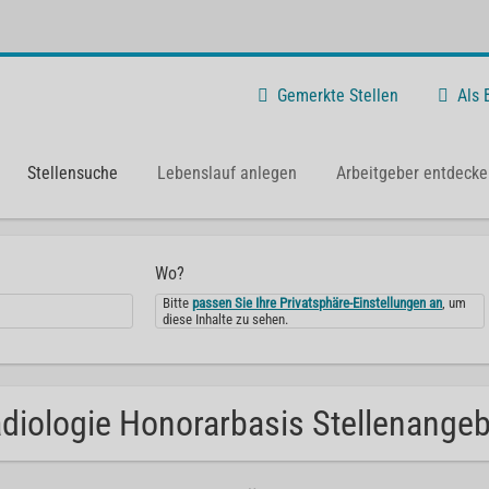
Gemerkte Stellen
Als
Stellensuche
Lebenslauf anlegen
Arbeitgeber entdecke
Wo?
Bitte
passen Sie Ihre Privatsphäre-Einstellungen an
, um
diese Inhalte zu sehen.
diologie Honorarbasis Stellenangebo