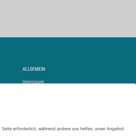
ALLGEMEIN
Impressum
Kontakt
Datenschutz
Newsletter
AGB