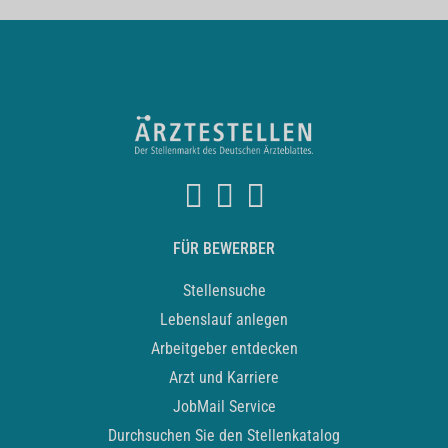
FÜR BEWERBER
Stellensuche
Lebenslauf anlegen
Arbeitgeber entdecken
Arzt und Karriere
JobMail Service
Durchsuchen Sie den Stellenkatalog