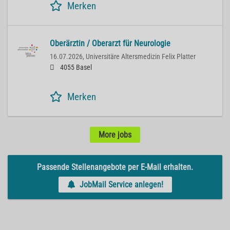
Merken
Oberärztin / Oberarzt für Neurologie
16.07.2026,
Universitäre Altersmedizin Felix Platter
4055 Basel
Merken
More jobs
Passende Stellenangebote per E-Mail erhalten.
JobMail Service anlegen!