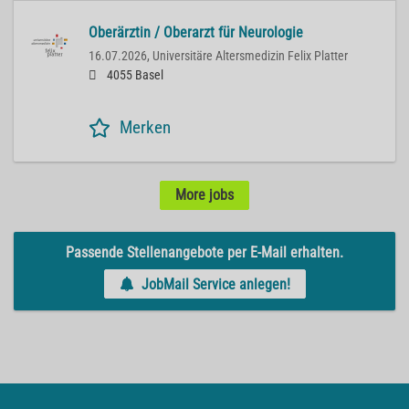
Oberärztin / Oberarzt für Neurologie
16.07.2026,
Universitäre Altersmedizin Felix Platter
4055 Basel
Merken
More jobs
Passende Stellenangebote per E-Mail erhalten.
JobMail Service anlegen!