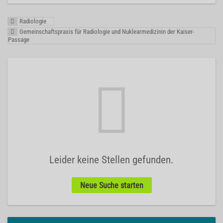
Radiologie
Gemeinschaftspraxis für Radiologie und Nuklearmedizinin der Kaiser-
Passage
Leider keine Stellen gefunden.
Neue Suche starten