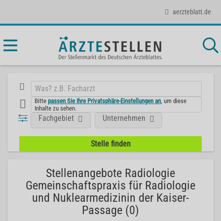
aerzteblatt.de
Bitte
passen Sie Ihre Privatsphäre-Einstellungen an
, um diese
Inhalte zu sehen.
Fachgebiet
Unternehmen
Stellenangebote Radiologie
Gemeinschaftspraxis für Radiologie
und Nuklearmedizinin der Kaiser-
Passage (0)