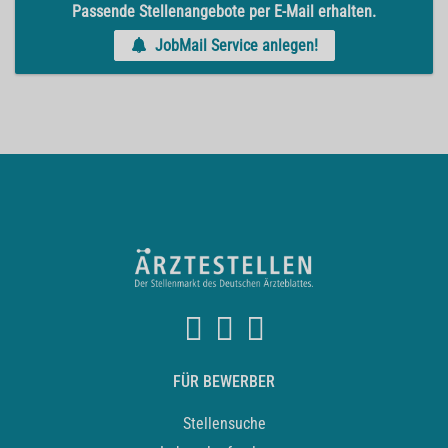
Passende Stellenangebote per E-Mail erhalten.
JobMail Service anlegen!
FÜR BEWERBER
Stellensuche