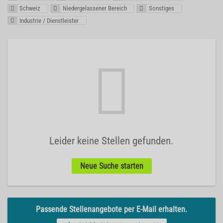
Schweiz
Niedergelassener Bereich
Sonstiges
Industrie / Dienstleister
Leider keine Stellen gefunden.
Neue Suche starten
Passende Stellenangebote per E-Mail erhalten.