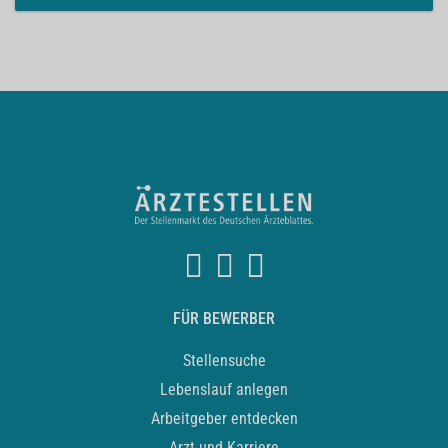
FÜR BEWERBER
Stellensuche
Lebenslauf anlegen
Arbeitgeber entdecken
Arzt und Karriere