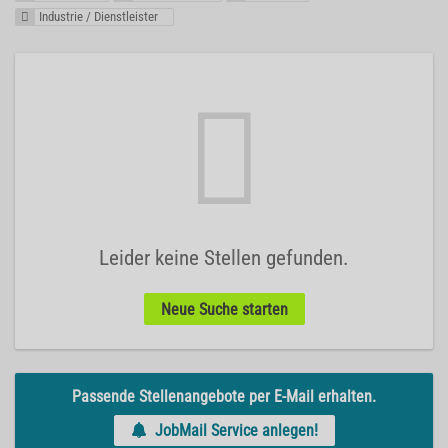
Industrie / Dienstleister
Leider keine Stellen gefunden.
Neue Suche starten
Passende Stellenangebote per E-Mail erhalten.
JobMail Service anlegen!