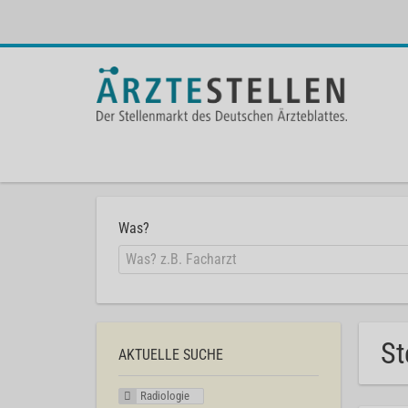
Was?
St
AKTUELLE SUCHE
Radiologie