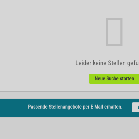
Leider keine Stellen gef
Neue Suche starten
Passende Stellenangebote per E-Mail erhalten.