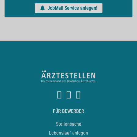
JobMail Service anlegen!
FÜR BEWERBER
Stellensuche
Lebenslauf anlegen