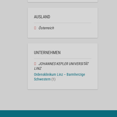
AUSLAND
Österreich
UNTERNEHMEN
JOHANNES KEPLER UNIVERSITÄT
LINZ
Ordensklinikum Linz – Barmherzige
Schwestern
(1)