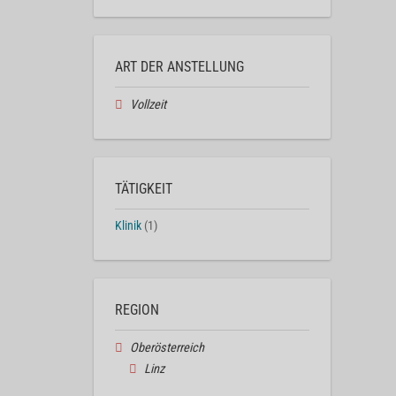
ART DER ANSTELLUNG
Vollzeit
TÄTIGKEIT
Klinik
(1)
REGION
Oberösterreich
Linz