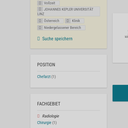
Vollzeit
JOHANNES KEPLER UNIVERSITÄT
LINZ
Österreich
Klinik
Niedergelassener Bereich
Suche speichern
POSITION
Chefarzt
(1)
FACHGEBIET
Radiologie
Chirurgie
(1)