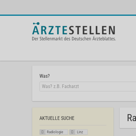
Was?
Ra
AKTUELLE SUCHE
Radiologie
Linz