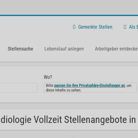
Gemerkte Stellen
Als
Stellensuche
Lebenslauf anlegen
Arbeitgeber entdecke
Wo?
Bitte
passen Sie Ihre Privatsphäre-Einstellungen an
, um
diese Inhalte zu sehen.
diologie Vollzeit Stellenangebote in 