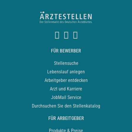
FÜR BEWERBER
Stellensuche
Lebenslauf anlegen
Arbeitgeber entdecken
Arzt und Karriere
JobMail Service
Durchsuchen Sie den Stellenkatalog
FÜR ARBEITGEBER
Produkte & Preise