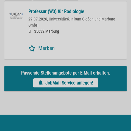
Professur (W3) für Radiologie
29.07.2026,
Universitätsklinikum Gießen und Marburg
GmbH
35032 Marburg
Merken
Passende Stellenangebote per E-Mail erhalten.
JobMail Service anlegen!