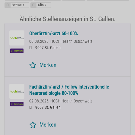
Schweiz
Klinik
Ähnliche Stellenanzeigen in St. Gallen.
Oberärztin/-arzt 60-100%
06.08.2026,
HOCH Health Ostschweiz
9007 St. Gallen
Premium
Merken
Fachärztin/-arzt / Fellow Interventionelle
Neuroradiologie 80-100%
02.08.2026,
HOCH Health Ostschweiz
Premium
9007 St. Gallen
Merken