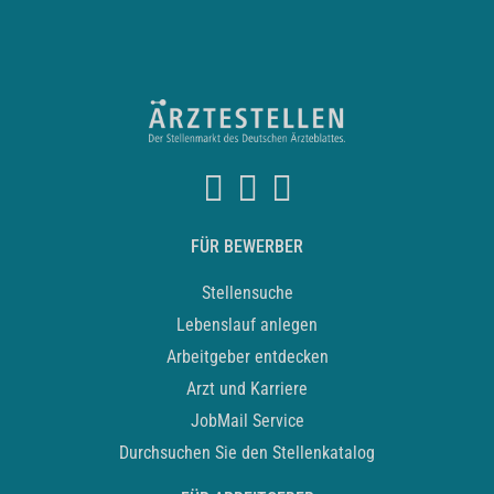
FÜR BEWERBER
Stellensuche
Lebenslauf anlegen
Arbeitgeber entdecken
Arzt und Karriere
JobMail Service
Durchsuchen Sie den Stellenkatalog