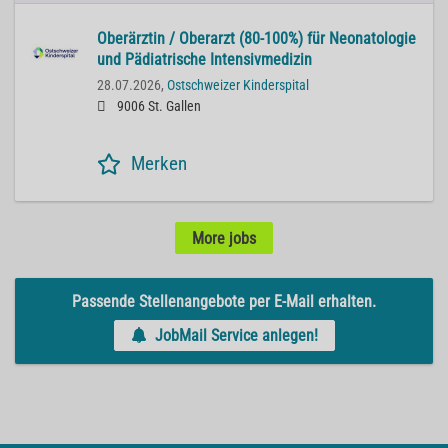
Oberärztin / Oberarzt (80-100%) für Neonatologie
und Pädiatrische Intensivmedizin
28.07.2026,
Ostschweizer Kinderspital
9006 St. Gallen
Merken
More jobs
Passende Stellenangebote per E-Mail erhalten.
JobMail Service anlegen!