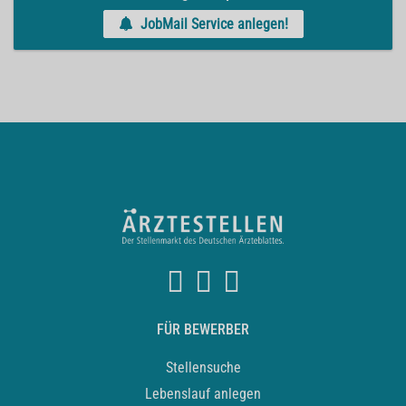
JobMail Service anlegen!
FÜR BEWERBER
Stellensuche
Lebenslauf anlegen