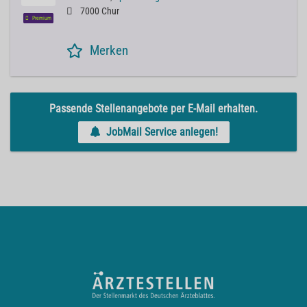
7000 Chur
Premium
Merken
Passende Stellenangebote per E-Mail erhalten.
JobMail Service anlegen!