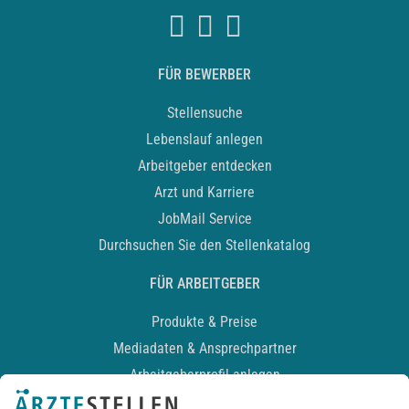
FÜR BEWERBER
Stellensuche
Lebenslauf anlegen
Arbeitgeber entdecken
Arzt und Karriere
JobMail Service
Durchsuchen Sie den Stellenkatalog
FÜR ARBEITGEBER
Produkte & Preise
Mediadaten & Ansprechpartner
Arbeitgeberprofil anlegen
Recruiting-Podcast