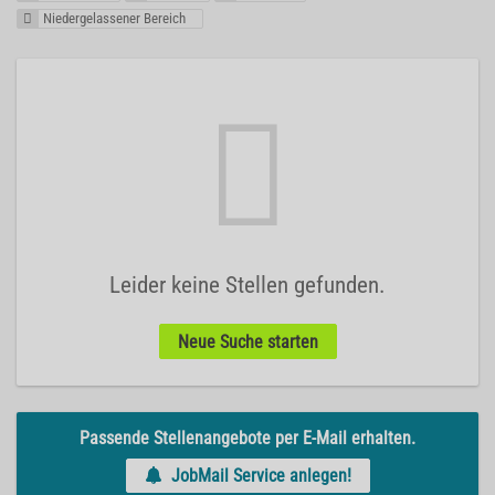
Niedergelassener Bereich
Leider keine Stellen gefunden.
Neue Suche starten
Passende Stellenangebote per E-Mail erhalten.
JobMail Service anlegen!