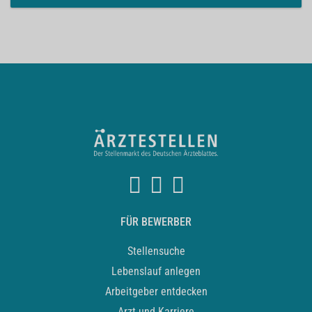
FÜR BEWERBER
Stellensuche
Lebenslauf anlegen
Arbeitgeber entdecken
Arzt und Karriere