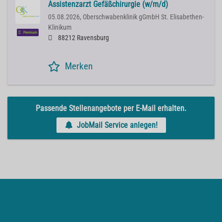
Assistenzarzt Gefäßchirurgie (w/m/d)
05.08.2026,
Oberschwabenklinik gGmbH St. Elisabethen-
Klinikum
Premium
88212 Ravensburg
Merken
Passende Stellenangebote per E-Mail erhalten.
JobMail Service anlegen!