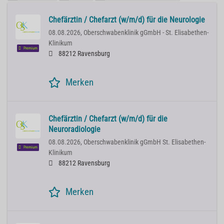
Chefärztin / Chefarzt (w/m/d) für die Neurologie
08.08.2026,
Oberschwabenklinik gGmbH - St. Elisabethen-
Klinikum
Premium
88212 Ravensburg
Merken
Chefärztin / Chefarzt (w/m/d) für die
Neuroradiologie
08.08.2026,
Oberschwabenklinik gGmbH St. Elisabethen-
Premium
Klinikum
88212 Ravensburg
Merken