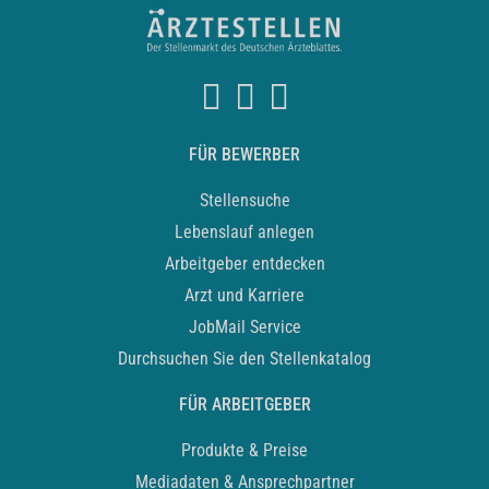
FÜR BEWERBER
Stellensuche
Lebenslauf anlegen
Arbeitgeber entdecken
Arzt und Karriere
JobMail Service
Durchsuchen Sie den Stellenkatalog
FÜR ARBEITGEBER
Produkte & Preise
Mediadaten & Ansprechpartner